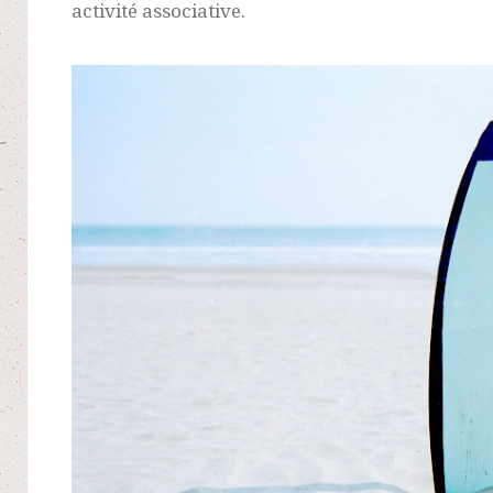
activité associative.