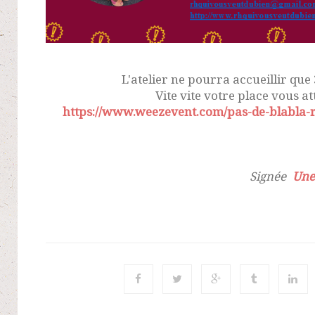
L'atelier ne pourra accueillir qu
Vite vite votre place vous att
https://www.weezevent.com/pas-de-blabla-
Signée
Une