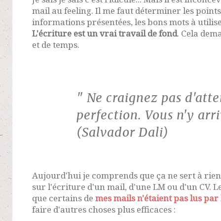
mail au feeling. Il me faut déterminer les points
informations présentées, les bons mots à utilise
L'écriture est un vrai travail de fond
. Cela dem
et de temps.
" Ne craignez pas d'atte
perfection. Vous n'y arr
(Salvador Dali)
Aujourd'hui je comprends que ça ne sert à rie
sur l'écriture d'un mail, d'une LM ou d'un CV. Le
que certains de
mes mails n'étaient pas lus par
faire d'autres choses plus efficaces :