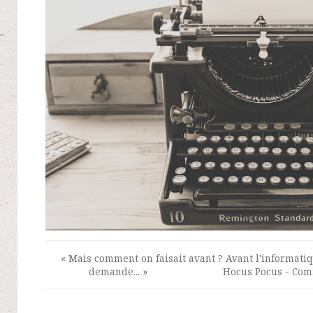
« Mais comment on faisait avant ? Avant l'informatique
demande... » Hocus Pocus - Comment o