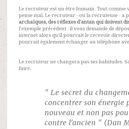
Le recruteur est un être humain. Tout comme vou
pense mal. Le recruteur - ou la recruteuse - a 
archaïques, des réflexes d'antan qui doivent di
l'exemple précédent : il vous demande de dépos
internet alors qu'il pourrait le recevoir directe
pourrait également échanger au téléphone ave
Le recruteur ne changera pas ses habitudes. Sauf
faire.
" Le secret du changeme
concentrer son énergie 
nouveau et non pas pour
contre l'ancien " (Dan 