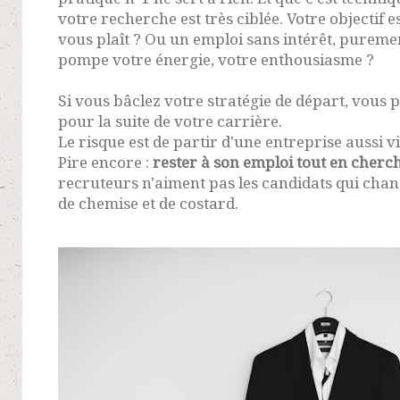
votre recherche est très ciblée. Votre objectif 
vous plaît ? Ou un emploi sans intérêt, pureme
pompe votre énergie, votre enthousiasme ?
Si vous bâclez votre stratégie de départ, vous
pour la suite de votre carrière.
Le risque est de partir d'une entreprise aussi vi
Pire encore :
rester à son emploi tout en cherc
recruteurs n'aiment pas les candidats qui cha
de chemise et de costard.