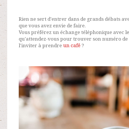
Rien ne sert d'entrer dans de grands débats avec
que vous avez envie de faire.
Vous préférez un échange téléphonique avec le
qu'attendez-vous pour trouver son numéro de t
l'inviter à prendre
un café
?