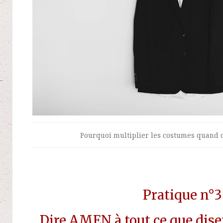
Pourquoi multiplier les costumes quand 
Pratique n°3
Dire AMEN à tout ce que dise