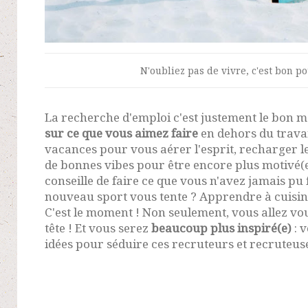
N'oubliez pas de vivre, c'est bon po
La recherche d'emploi c'est justement le bon
sur ce que vous aimez faire
en dehors du travail
vacances pour vous aérer l'esprit, recharger les
de bonnes vibes pour être encore plus motivé(e)
conseille de faire ce que vous n'avez jamais pu
nouveau sport vous tente ? Apprendre à cuisine
C'est le moment ! Non seulement, vous allez vo
tête ! Et vous serez
beaucoup plus inspiré(e)
: 
idées pour séduire ces recruteurs et recruteuse