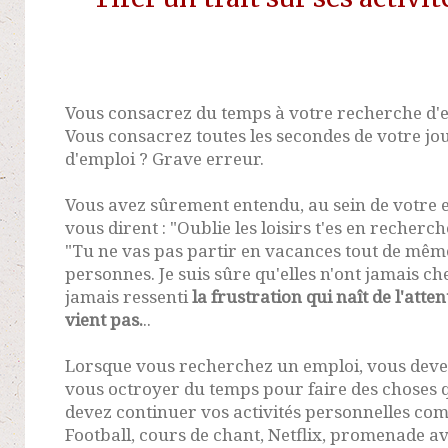
Vous consacrez du temps à votre recherche d'e
Vous consacrez toutes les secondes de votre j
d'emploi ? Grave erreur.
Vous avez sûrement entendu, au sein de votre 
vous dirent : "Oublie les loisirs t'es en recherc
"Tu ne vas pas partir en vacances tout de même
personnes. Je suis sûre qu'elles n'ont jamais che
jamais ressenti
la frustration qui naît de l'att
vient pas.
..
Lorsque vous recherchez un emploi, vous devez 
vous octroyer du temps pour faire des choses 
devez continuer vos activités personnelles com
Football, cours de chant, Netflix, promenade av