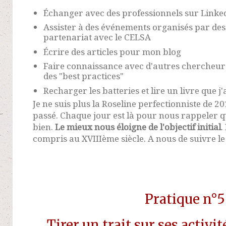
Échanger avec des professionnels sur Linke
Assister à des événements organisés par des
partenariat avec le CELSA
Écrire des articles pour mon blog
Faire connaissance avec d'autres chercheur
des "best practices"
Recharger les batteries et lire un livre que j'
Je ne suis plus la Roseline perfectionniste de 201
passé. Chaque jour est là pour nous rappeler q
bien.
Le mieux nous éloigne de l'objectif initial
.
compris au XVIIIème siècle. A nous de suivre 
Pratique n°5
Tirer un trait sur ses activi