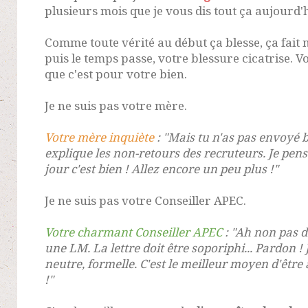
plusieurs mois que je vous dis tout ça aujourd'
Comme toute vérité au début ça blesse, ça fait m
puis le temps passe, votre blessure cicatrise.
que c'est pour votre bien.
Je ne suis pas votre mère.
Votre mère inquiète
: "Mais tu n'as pas envoyé 
explique les non-retours des recruteurs. Je pens
jour c'est bien ! Allez encore un peu plus !"
Je ne suis pas votre Conseiller APEC.
Votre charmant Conseiller APEC
: "Ah non pas de
une LM. La lettre doit être soporiphi... Pardon ! 
neutre, formelle. C'est le meilleur moyen d'être 
!"