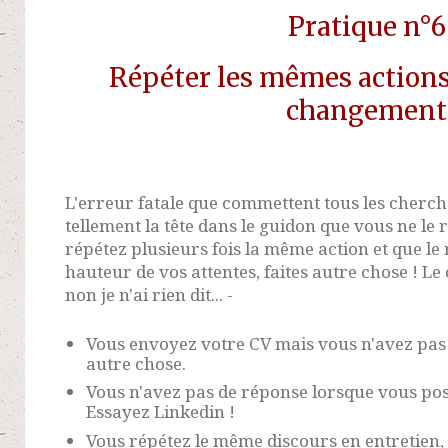
Pratique n°6
Répéter les mêmes actions
changement
L'erreur fatale que commettent tous les cherch
tellement la tête dans le guidon que vous ne le 
répétez plusieurs fois la même action et que le r
hauteur de vos attentes, faites autre chose ! Le
non je n'ai rien dit... -
Vous envoyez votre CV mais vous n'avez pas
autre chose.
Vous n'avez pas de réponse lorsque vous pos
Essayez Linkedin !
Vous répétez le même discours en entretien,