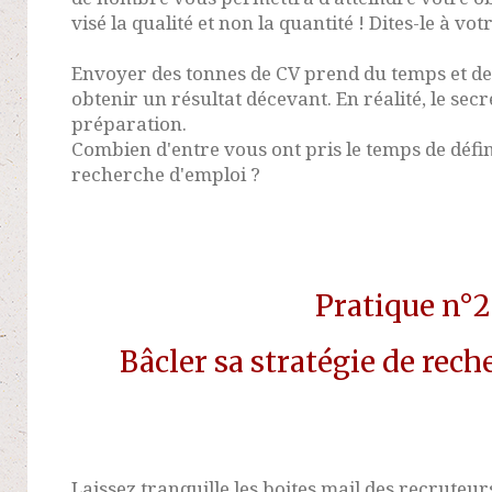
visé la qualité et non la quantité ! Dites-le à vo
Envoyer des tonnes de CV prend du temps et de 
obtenir un résultat décevant. En réalité, le secr
préparation.
Combien d'entre vous ont pris le temps de défin
recherche d'emploi ?
Pratique n°2
Bâcler sa stratégie de rec
Laissez tranquille les boites mail des recruteu