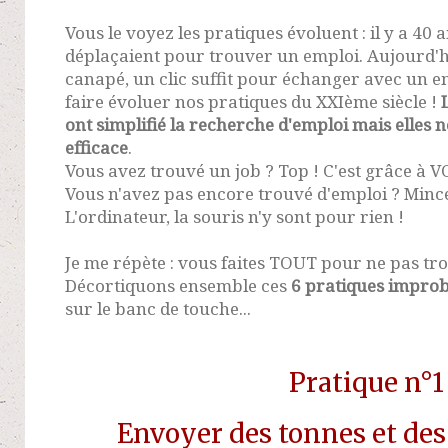
Vous le voyez les pratiques évoluent : il y a 40 
déplaçaient pour trouver un emploi. Aujourd'hu
canapé, un clic suffit pour échanger avec un em
faire évoluer nos pratiques du XXIème siècle !
ont simplifié la recherche d'emploi mais elles n
efficace
.
Vous avez trouvé un job ? Top ! C'est grâce à 
Vous n'avez pas encore trouvé d'emploi ? Mince
L'ordinateur, la souris n'y sont pour rien !
Je me répète : vous faites TOUT pour ne pas tr
Décortiquons ensemble ces
6 pratiques impro
sur le banc de touche...
Pratique n°1
Envoyer des tonnes et des