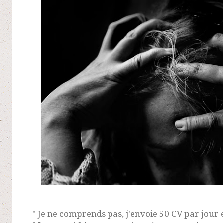
" Je ne comprends pas, j'envoie 50 CV par jour et