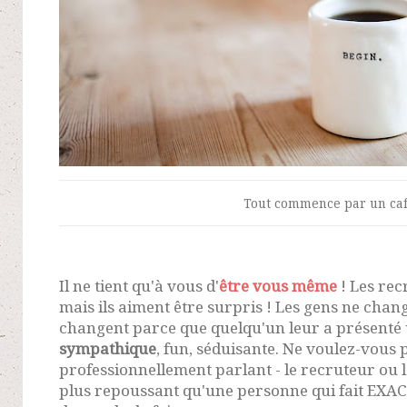
Tout commence par un caf
Il ne tient qu'à vous d'
être vous même
! Les rec
mais ils aiment être surpris ! Les gens ne chan
changent parce que quelqu'un leur a présenté
sympathique
, fun, séduisante. Ne voulez-vous 
professionnellement parlant - le recruteur ou la
plus repoussant qu'une personne qui fait EXAC