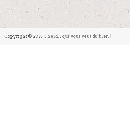
Copyright © 2015
Une RH qui vous veut du bien !