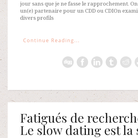
jour sans que je ne fasse le rapprochement. On
un(e) partenaire pour un CDD ou CDIOn exami
divers profils
Continue Reading...
Fatigués de recherch
Le slow dating est la 