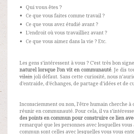
Qui vous êtes ?
Ce que vous faites comme travail ?
Ce que vous avez étudié avant ?
L’endroit où vous travailliez avant ?
Ce que vous aimez dans la vie ? Etc.
Les gens s’intéressent à vous ? C’est très bon signe
naturel lorsque l’on vit en communauté
. Je dis t
vilain
joli défaut. Sans cette curiosité, nous n’auri
d’entraide, d’échanges, de partage d’idées et de cu
Inconsciemment ou non, l'être humain cherche à cr
réunir en communauté. Pour cela, il va s’intéresse
des points en commun pour construire ce lien avec
remarqué que les personnes avec lesquelles vous a
commun sont celles avec lesquelles vous vous ent