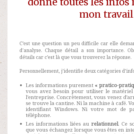
donne toutes les infos 
mon travail
C’est une question un peu difficile car elle dem
d'analyse. Chaque détail a son importance. Ob
détails car c’est là que vous trouverez la réponse.
Personnellement, j’identifie deux catégories d’in
Les informations purement
« pratico-prati
vous avez besoin pour utiliser le matériel
l’entreprise. Concrètement, vous venez d’ar
se trouve la cantine. Ni la machine à café. 
identifiant Windows. Ni votre mot de 
téléphone.
Les informations liées au
relationnel
. Ce s
que vous échangez lorsque vous êtes en inte