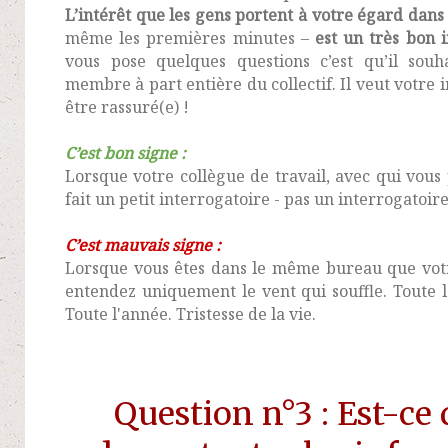
L’intérêt que les gens portent à votre égard dans
même les premières minutes –
est un très bon i
vous pose quelques questions c’est qu’il sou
membre à part entière du collectif. Il veut votre 
être rassuré(e) !
C’est bon signe :
Lorsque votre collègue de travail, avec qui vous
fait un petit interrogatoire - pas un interrogatoir
C’est mauvais signe :
Lorsque vous êtes dans le même bureau que votr
entendez uniquement le vent qui souffle. Toute l
Toute l'année. Tristesse de la vie.
Question n°3 : Est-ce