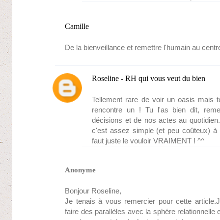
Camille
De la bienveillance et remettre l'humain au centre 
Roseline - RH qui vous veut du bien
Tellement rare de voir un oasis mais t
rencontre un ! Tu l'as bien dit, rem
décisions et de nos actes au quotidien. 
c'est assez simple (et peu coûteux) à m
faut juste le vouloir VRAIMENT ! ^^
Anonyme
Bonjour Roseline,
Je tenais à vous remercier pour cette articl
faire des parallèles avec la sphére relationnelle