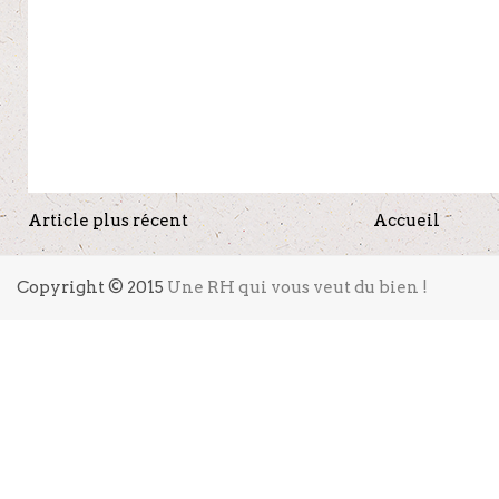
Article plus récent
Accueil
Copyright © 2015
Une RH qui vous veut du bien !