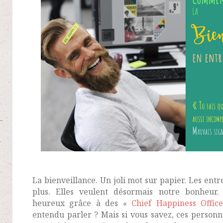
La bienveillance. Un joli mot sur papier. Les entr
plus. Elles veulent désormais notre bonheur
heureux grâce à des
«
Chief Happiness Office
entendu parler ? Mais si vous savez, ces person