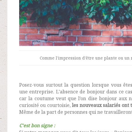
Comme l'impression d'être une plante ou un mu
Posez-vous surtout la question lorsque vous ête
une entreprise. L’absence de bonjour dans ce cas-l
car la coutume veut que l’on dise bonjour aux no
curiosité ou courtoisie,
les nouveaux salariés ont 
Même de la part de personnes qui ne travailleron
C'est bon signe :