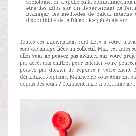
sociologie, on appelle ça la communication i
être des infos sur un département de l’ent
manager, les méthodes de calcul interne 
disponibilité de la Directrice générale etc.
Toutes ces informations sont liées à votre travai
sont davantage
liées au collectif.
Mais ces infos s
elles vous ne pouvez pas avancer sur votre proje
pas accès aux chiffres pour calculer votre pourcen
pouvez pas donner de réponse à votre client. 
Géraldine, Stéphane, Maurice ne vous donnent pas
depuis des jours ? Comment faire si personne ne 