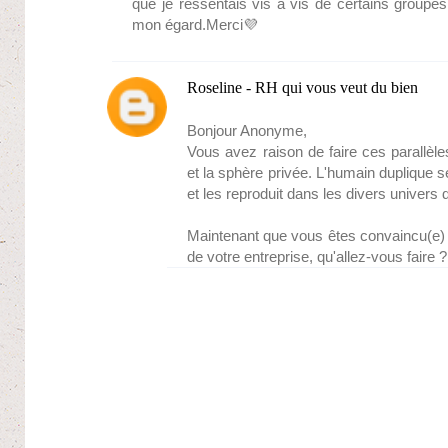
que je ressentais vis à vis de certains groupes
mon égard.Merci💜
Roseline - RH qui vous veut du bien
Bonjour Anonyme,
Vous avez raison de faire ces parallèle
et la sphère privée. L'humain duplique s
et les reproduit dans les divers univers d
Maintenant que vous êtes convaincu(e) d
de votre entreprise, qu'allez-vous faire ?