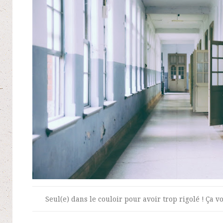
Seul(e) dans le couloir pour avoir trop rigolé ! Ça 