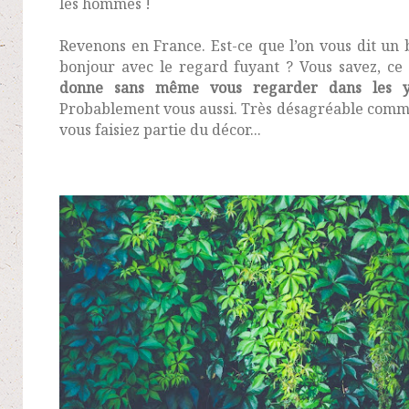
les hommes !
Revenons en France. Est-ce que l’on vous dit un 
bonjour avec le regard fuyant ? Vous savez, ce
donne sans même vous regarder dans les 
Probablement vous aussi. Très désagréable comm
vous faisiez partie du décor...