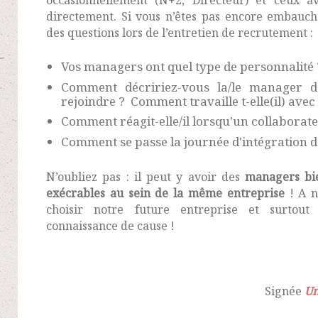
directement. Si vous n’êtes pas encore embauché
des questions lors de l’entretien de recrutement :
Vos managers ont quel type de personnalité
Comment décririez-vous la/le manager de
rejoindre ? Comment travaille t-elle(il) avec
Comment réagit-elle/il lorsqu’un collabora
Comment se passe la journée d'intégration d
N’oubliez pas : il peut y avoir des
managers bie
exécrables au sein de la même entreprise
!
A n
choisir notre future entreprise et surtou
connaissance de cause !
Signée
Un