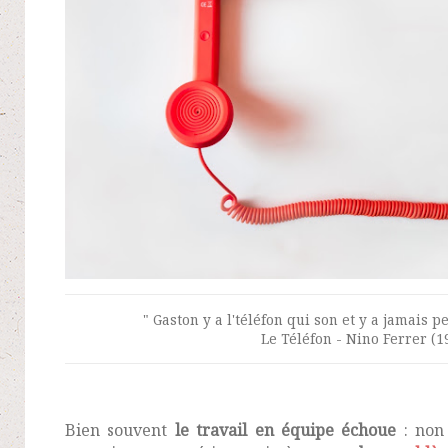
" Gaston y a l'téléfon qui son et y a jamais p
Le Téléfon - Nino Ferrer (1
Bien souvent
le travail en équipe échoue
: non