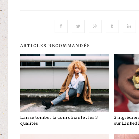
ARTICLES RECOMMANDÉS
Laisse tomber la com chiante : les 3
3 ingrédie
qualités
sur LinkedI