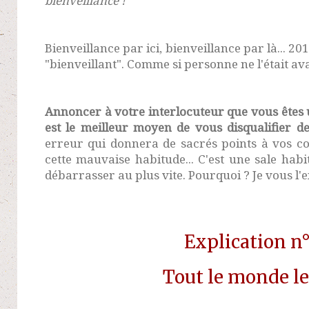
bienveillance !"
Bienveillance par ici, bienveillance par là... 201
"bienveillant". Comme si personne ne l'était ava
Annoncer à votre interlocuteur que vous êtes 
est le
meilleur moyen de vous disqualifier de
erreur qui donnera de sacrés points à vos c
cette mauvaise habitude... C'est une sale hab
débarrasser au plus vite. Pourquoi ? Je vous l'e
Explication n
Tout le monde le 