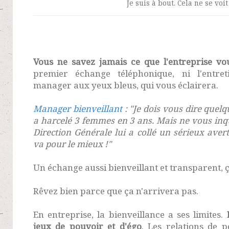
Je suis à bout. Cela ne se voit
Vous ne savez jamais ce que l'entreprise vo
premier échange téléphonique, ni l'entr
manager aux yeux bleus, qui vous éclairera.
Manager bienveillant
: "Je dois vous dire quel
a harcelé 3 femmes en 3 ans. Mais ne vous inqui
Direction Générale lui a collé un sérieux aver
va pour le mieux !"
Un échange aussi bienveillant et transparent, 
Rêvez bien parce que ça n'arrivera pas.
En entreprise, la bienveillance a ses limites.
jeux de pouvoir et d'égo
. Les relations de p