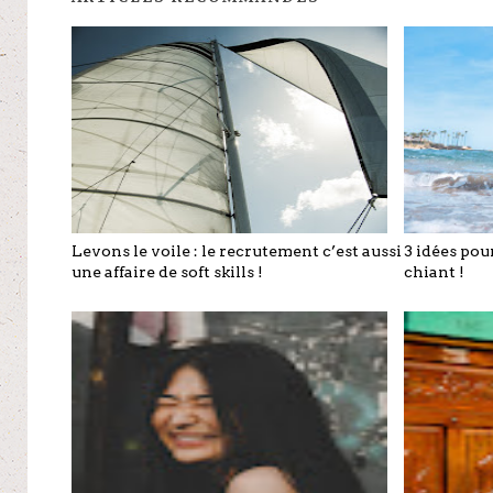
Levons le voile : le recrutement c’est aussi
3 idées pou
une affaire de soft skills !
chiant !