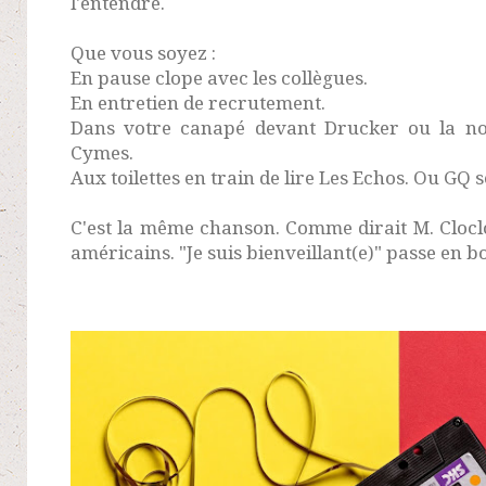
l'entendre.
Que vous soyez :
En pause clope avec les collègues.
En entretien de recrutement.
Dans votre canapé devant Drucker ou la no
Cymes.
Aux toilettes en train de lire Les Echos. Ou GQ 
C'est la même chanson. Comme dirait M. Cloclo
américains. "Je suis bienveillant(e)" passe en b