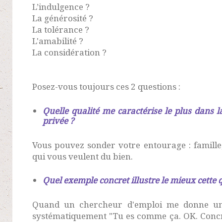
L’indulgence ?
La générosité ?
La tolérance ?
L'amabilité ?
La considération ?
Posez-vous toujours ces 2 questions :
Quelle qualité me caractérise le plus dans l
privée ?
Vous pouvez sonder votre entourage : famille,
qui vous veulent du bien.
Quel exemple concret illustre le mieux cette q
Quand un chercheur d'emploi me donne une
systématiquement "Tu es comme ça. OK. Concr