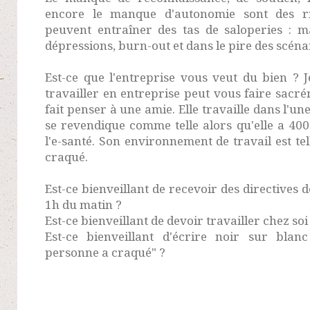
encore le manque d'autonomie sont des r
peuvent entraîner des tas de saloperies : ma
dépressions, burn-out et dans le pire des scénar
Est-ce que l'entreprise vous veut du bien ? J
travailler en entreprise peut vous faire sacré
fait penser à une amie. Elle travaille dans l'un
se revendique comme telle alors qu'elle a 400 
l'e-santé. Son environnement de travail est te
craqué.
Est-ce bienveillant de recevoir des directives
1h du matin ?
Est-ce bienveillant de devoir travailler chez soi
Est-ce bienveillant d'écrire noir sur blan
personne a craqué" ?