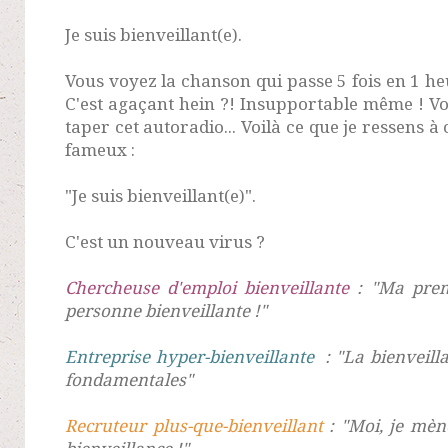
Je suis bienveillant(e).
Vous voyez la chanson qui passe 5 fois en 1 heur
C'est agaçant hein ?! Insupportable même ! Vo
taper cet autoradio... Voilà ce que je ressens à
fameux :
"Je suis bienveillant(e)".
C'est un nouveau virus ?
Chercheuse d'emploi bienveillante
: "Ma premi
personne bienveillante !"
Entreprise hyper-bienveillante
: "La bienveill
fondamentales"
Recruteur plus-que-bienveillant
: "Moi, je mèn