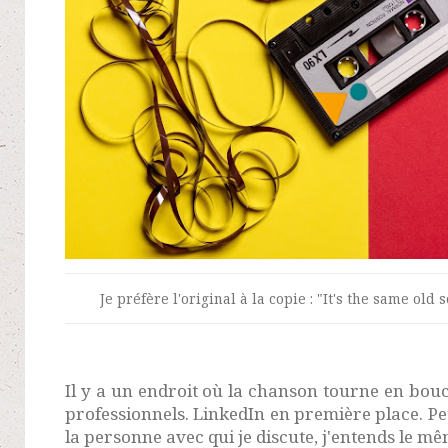
Je préfère l'original à la copie : "It's the same old
Il y a un endroit où la chanson tourne en bouc
professionnels. LinkedIn en première place. Peu
la personne avec qui je discute, j'entends le mê