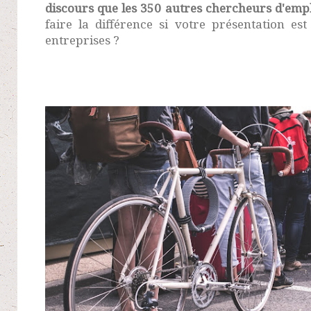
discours que les 350 autres chercheurs d'emp
faire la différence si votre présentation es
entreprises ?