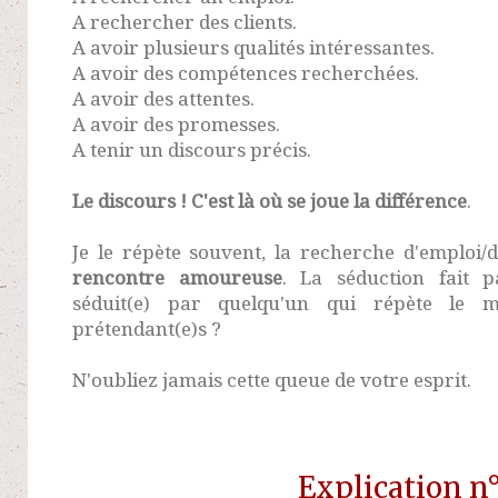
A rechercher des clients.
A avoir plusieurs qualités intéressantes.
A avoir des compétences recherchées.
A avoir des attentes.
A avoir des promesses.
A tenir un discours précis.
Le discours ! C'est là où se joue la différence
.
Je le répète souvent, la recherche d'emploi/d
rencontre amoureuse
. La séduction fait p
séduit(e) par quelqu'un qui répète le 
prétendant(e)s ?
N'oubliez jamais cette queue de votre esprit.
Explication n