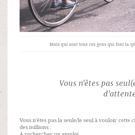
Mais qui sont tous ces gens qui font la
Vous n'êtes pas seul(e
d'attent
Vous n'êtes pas la seule/le seul à vouloir cette c
des millions :
A rechercher un emploi.