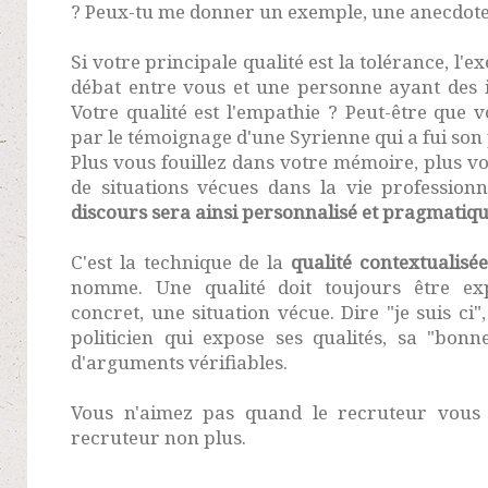
? Peux-tu me donner un exemple, une anecdote qu
Si votre principale qualité est la tolérance, l'
débat entre vous et une personne ayant des 
Votre qualité est l'empathie ? Peut-être que 
par le témoignage d'une Syrienne qui a fui son
Plus vous fouillez dans votre mémoire, plus v
de situations vécues dans la vie profession
discours sera ainsi personnalisé et pragmatiq
C'est la technique de la
qualité contextualisée
nomme. Une qualité doit toujours être e
concret, une situation vécue. Dire "je suis ci",
politicien qui expose ses qualités, sa "bon
d'arguments vérifiables.
Vous n'aimez pas quand le recruteur vous 
recruteur non plus.