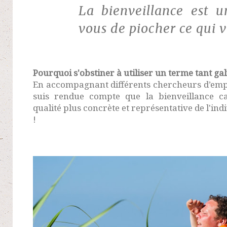
La bienveillance est u
vous de piocher ce qui v
Pourquoi s'obstiner à utiliser un terme tant ga
En accompagnant différents chercheurs d’empl
suis rendue compte que la bienveillance
ca
qualité plus concrète et représentative de l'ind
!