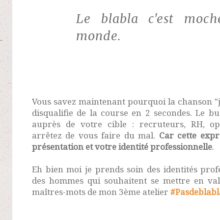
Le blabla c'est moch
monde.
Vous savez maintenant pourquoi la chanson
"
disqualifie de la course en 2 secondes. Le bu
auprès de votre cible : recruteurs, RH, opé
arrêtez de vous faire du mal.
Car cette expr
présentation et votre identité professionnelle
.
Eh bien moi je prends soin des identités prof
des hommes qui souhaitent se mettre en vale
maîtres-mots de mon 3ème atelier
#Pasdeblab