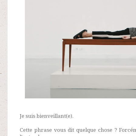
Je suis bienveillant(e).
Cette phrase vous dit quelque chose ? Forcé