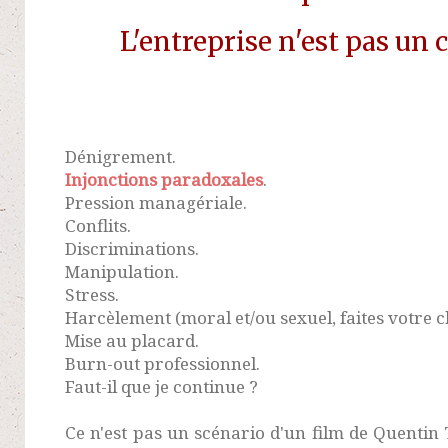
L'entreprise n'est pas un c
Dénigrement.
Injonctions paradoxales
.
Pression managériale.
Conflits.
Discriminations.
Manipulation.
Stress.
Harcèlement (moral et/ou sexuel, faites votre c
Mise au placard.
Burn-out professionnel.
Faut-il que je continue ?
Ce n'est pas un scénario d'un film de Quentin 